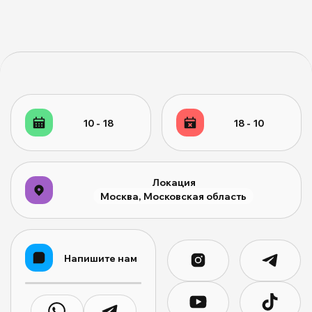
10 - 18
18 - 10
Локация
Москва, Московская область
Напишите нам