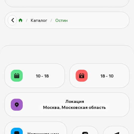
/
Каталог
/
Остин
10 - 18
18 - 10
Локация
Москва, Московская область
Напишите нам