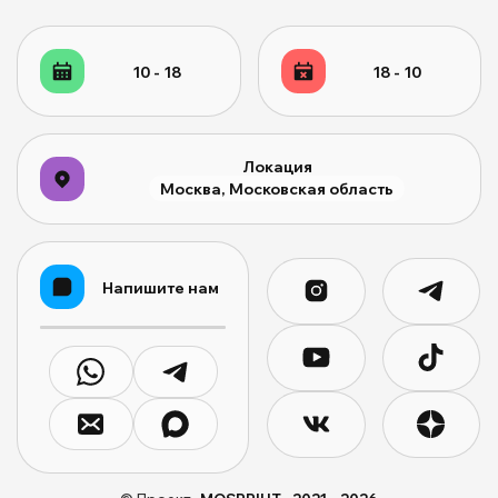
10 - 18
18 - 10
Локация
Москва, Московская область
Напишите нам