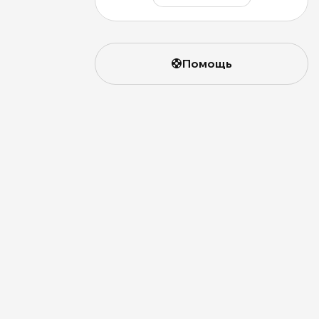
Помощь