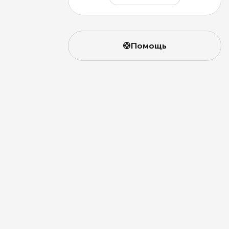
Помощь