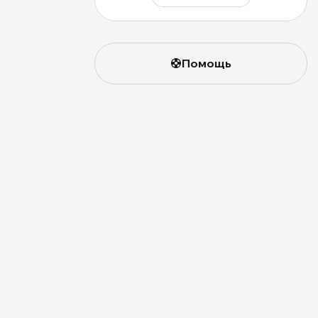
Помощь