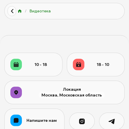
/
Видеотека
10 - 18
18 - 10
Локация
Москва, Московская область
Напишите нам