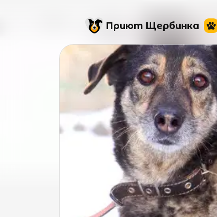
Приют Щербинка