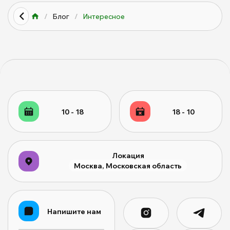
/
Блог
/
Интересное
10 - 18
18 - 10
Локация
Москва, Московская область
Напишите нам