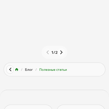
📑
Полезные статьи
1
/
2
/
Блог
/
Полезные статьи