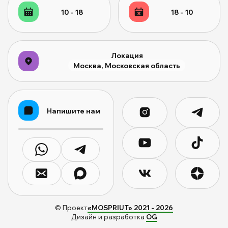
10 - 18
18 - 10
Локация
Москва, Московская область
Напишите нам
© Проект
«MOSPRIUT» 2021 -
2026
Дизайн и разработка
OG