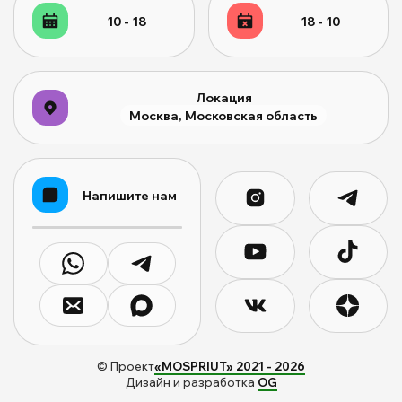
10 - 18
18 - 10
Локация
Москва, Московская область
Напишите нам
© Проект
«MOSPRIUT» 2021 -
2026
Дизайн и разработка
OG