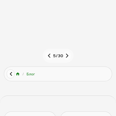
🏠
Ищут дом
5
/
30
/
Блог