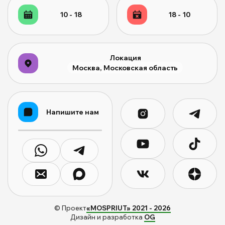
10 - 18
18 - 10
Локация
Москва, Московская область
Напишите нам
© Проект
«MOSPRIUT» 2021 -
2026
Дизайн и разработка
OG