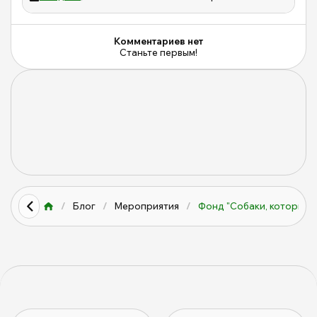
Комментариев нет
Станьте первым!
/
Блог
/
Мероприятия
/
Фонд "Собаки, которые 