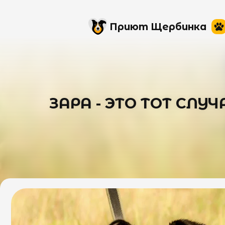
Приют Щербинка
ЗАРА - ЭТО ТОТ СЛУ