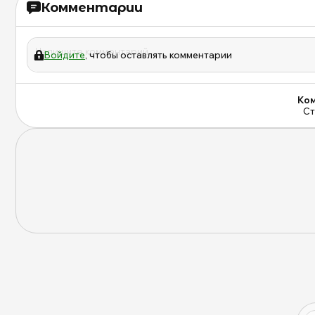
Комментарии
Войдите
, чтобы оставлять комментарии
Ком
Ст