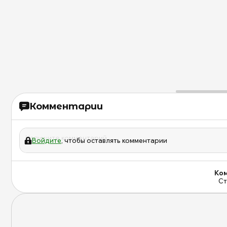
Комментарии
Войдите
, чтобы оставлять комментарии
Ком
Ст