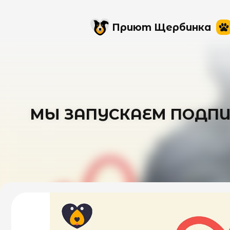
Приют Щербинка
МЫ ЗАПУСКАЕМ ПОДПИС