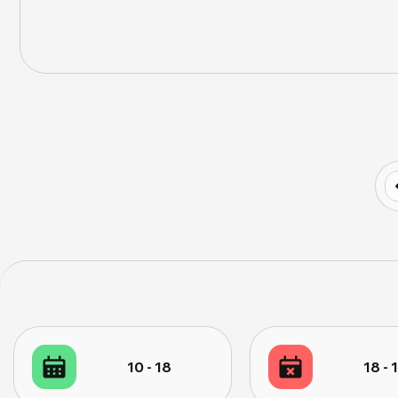
10 - 18
18 - 