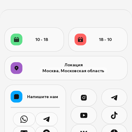
10 - 18
18 - 10
Локация
Москва, Московская область
Напишите нам