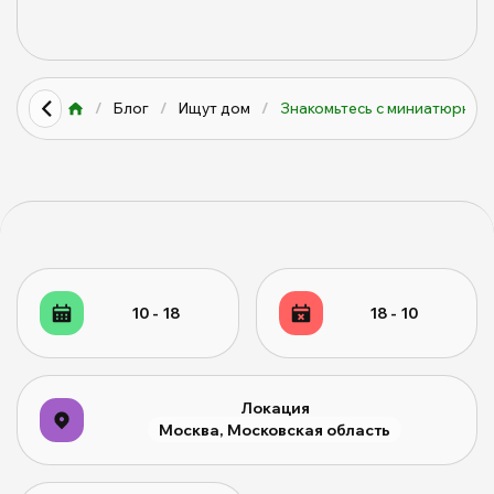
/
Блог
/
Ищут дом
/
Знакомьтесь с миниатюрным
10 - 18
18 - 10
Локация
Москва, Московская область