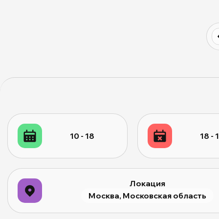
10 - 18
18 - 
Локация
Москва, Московская область