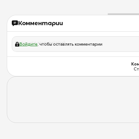
Комментарии
Войдите
, чтобы оставлять комментарии
Ком
Ст