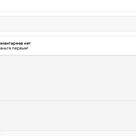
ментариев нет
аньте первым!