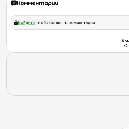
Комментарии
Войдите
, чтобы оставлять комментарии
Ком
Ст