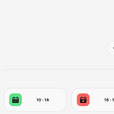
10 - 18
18 - 