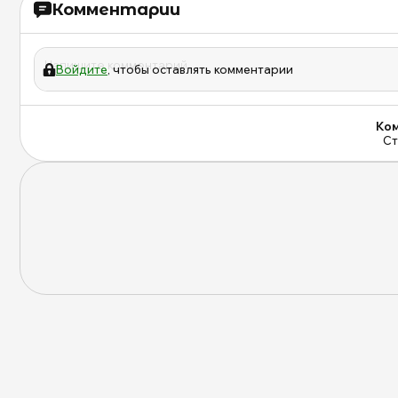
Комментарии
Войдите
, чтобы оставлять комментарии
Ком
Ст