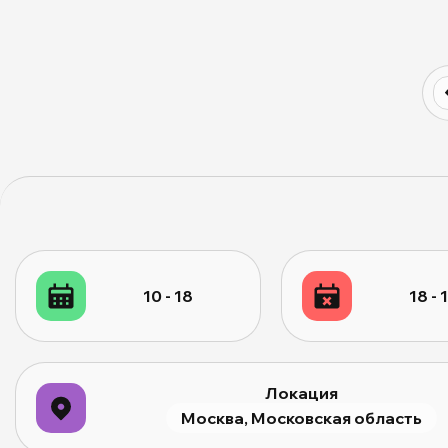
10 - 18
18 - 
Локация
Москва, Московская область