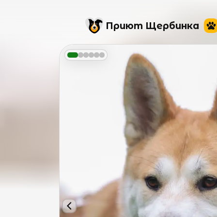
Приют Щербинка