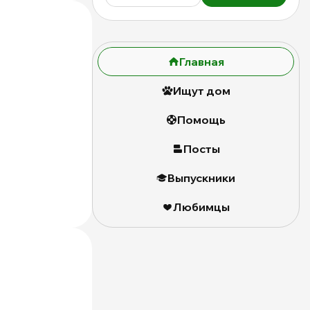
Главная
Ищут дом
Помощь
Посты
Выпускники
Любимцы