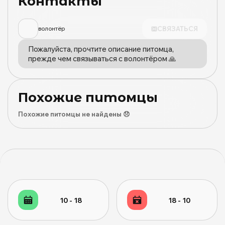
Контакты
СВЯЗАТЬСЯ
волонтёр
Пожалуйста, прочтите описание питомца,
прежде чем связываться с волонтёром 🙏
Похожие питомцы
Похожие питомцы не найдены 😞
10 - 18
18 - 10