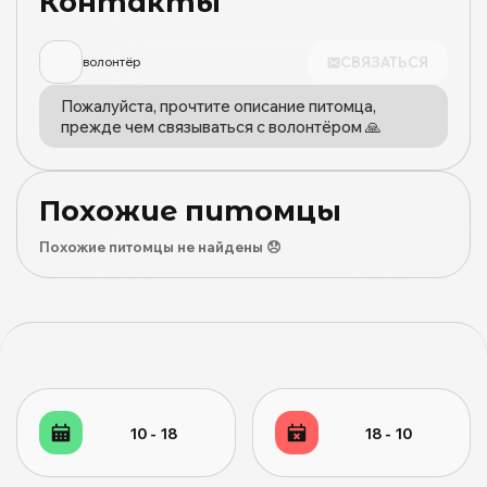
Контакты
СВЯЗАТЬСЯ
волонтёр
Пожалуйста, прочтите описание питомца,
прежде чем связываться с волонтёром 🙏
Похожие питомцы
Похожие питомцы не найдены 😞
10 - 18
18 - 10