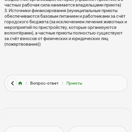
частных рабочая сила нанимается владельцами приюта)
Источники финансирования (муниципальные приюты
обеспечиваются базовым питанием и работниками за счёт
городского бюджета (за исключением лечения животных и
мероприятий по пристройству, которые организуются
волонтёрами), а частные приюты полностью существуют
за счёт взносов от физических и юридических лиц
(пожертвования))
/
Вопрос-ответ
/
Приюты