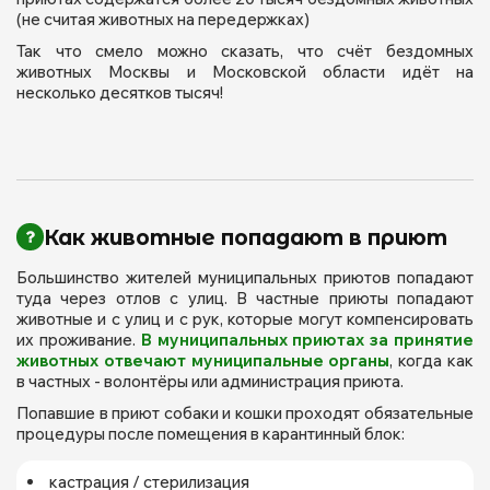
(не считая животных на передержках)
Так что смело можно сказать, что счёт бездомных
животных Москвы и Московской области идёт на
несколько десятков тысяч!
Как животные попадают в приют
Большинство жителей муниципальных приютов попадают
туда через отлов с улиц. В частные приюты попадают
животные и с улиц и с рук, которые могут компенсировать
их проживание.
В муниципальных приютах за принятие
животных отвечают муниципальные органы
, когда как
в частных - волонтёры или администрация приюта.
Попавшие в приют собаки и кошки проходят обязательные
процедуры после помещения в карантинный блок:
кастрация / стерилизация