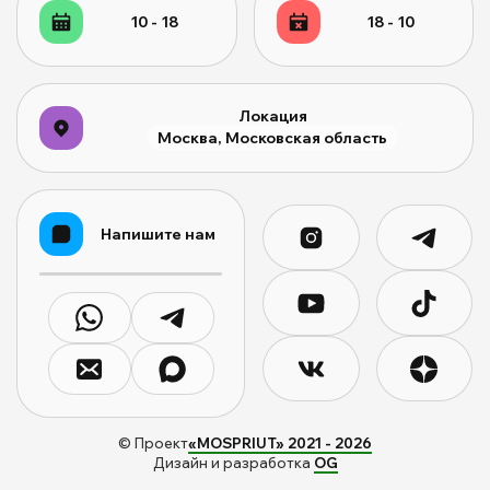
10 - 18
18 - 10
Локация
Москва, Московская область
Напишите нам
© Проект
«MOSPRIUT» 2021 -
2026
Дизайн и разработка
OG