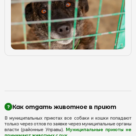
Как отдать животное в приют
В муниципальных приютах все собаки и кошки попадают
только через отлов по заявке через муниципальные органы
власти (районные Управы).
Муниципальные приюты не
принимают животных с рук.