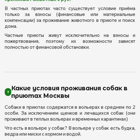
В частных приютах часто существует условие приёма
только за взносы (финансовые или материальные
компенсации) за проживание животного в приюте и поиск
дома.
Частные приюты живут исключительно на взносы и
пожертвования, поэтому их возможности зависят
полностью от финансовой обстановки.
Какие условия проживания собак в
приютах Москвы
Собаки в приютах содержатся в вольерах в среднем по 2
особи. За исключением щенков и лечащихся собак (они
проживают в теплых вольерах и временных карантинах)
Что есть в вольере у собак? В вольере у собак есть будка,
ведра или миски с кормом и водой.