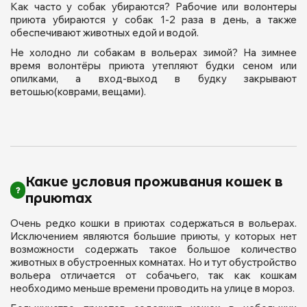
Как часто у собак убираются? Рабочие или волонтеры
приюта убираются у собак 1-2 раза в день, а также
обеспечивают животных едой и водой.
Не холодно ли собакам в вольерах зимой? На зимнее
время волонтёры приюта утепляют будки сеном или
опилками, а вход-выход в будку закрывают
ветошью(коврами, вещами).
Какие условия проживания кошек в
приютах
Очень редко кошки в приютах содержаться в вольерах.
Исключением являются большие приюты, у которых нет
возможности содержать такое большое количество
животных в обустроенных комнатах. Но и тут обустройство
вольера отличается от собачьего, так как кошкам
необходимо меньше времени проводить на улице в мороз.