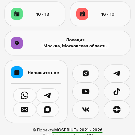
10 - 18
18 - 10
Локация
Москва, Московская область
Напишите нам
© Проект
«MOSPRIUT» 2021 -
2026