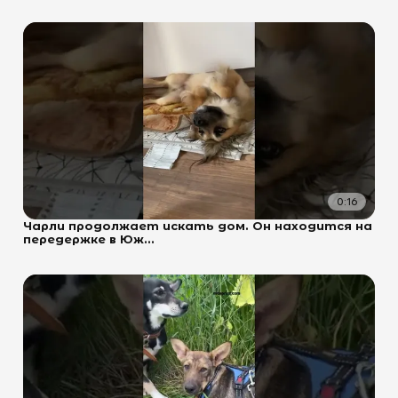
0:16
Чарли продолжает искать дом. Он находится на
передержке в Юж...