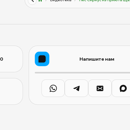
10
Напишите нам