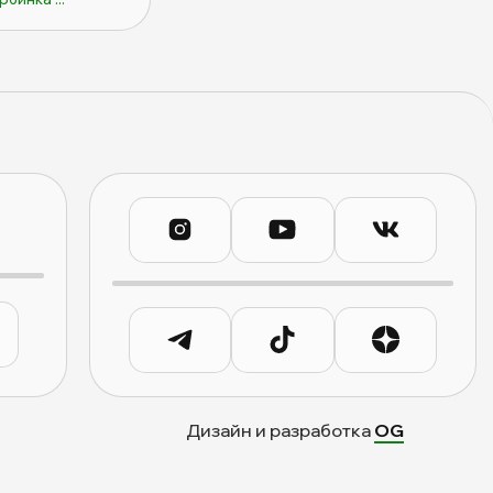
Дизайн и разработка
OG