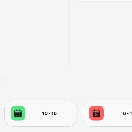
10 - 18
18 - 