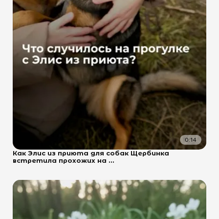
0:14
Как Элис из приюта для собак Щербинка
встретила прохожих на ...