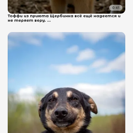
0:41
Тоффи из приюта Щербинка всё ещё надеется и
не теряет веру. ...