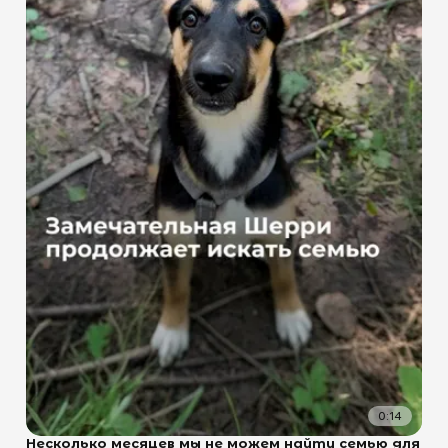
0:14
Несколько месяцев мы не можем найти семью для