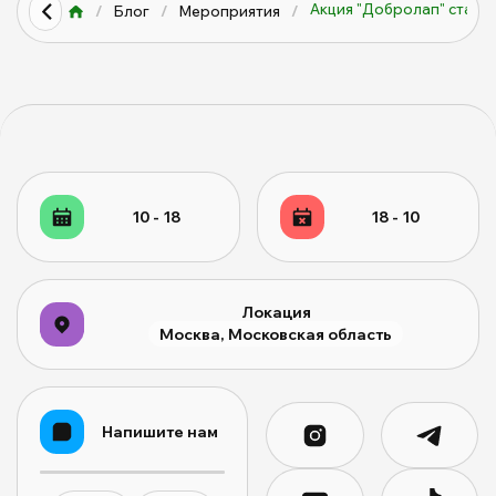
Акция "Добролап" старто
/
Блог
/
Мероприятия
/
10 - 18
18 - 10
Локация
Москва, Московская область
Напишите нам