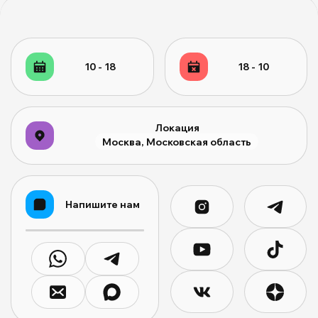
10 - 18
18 - 10
Локация
Москва, Московская область
Напишите нам