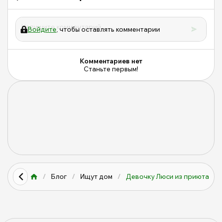
Войдите
, чтобы оставлять комментарии
Комментариев нет
Станьте первым!
/
Блог
/
Ищут дом
/
Девочку Люси из приюта Щер