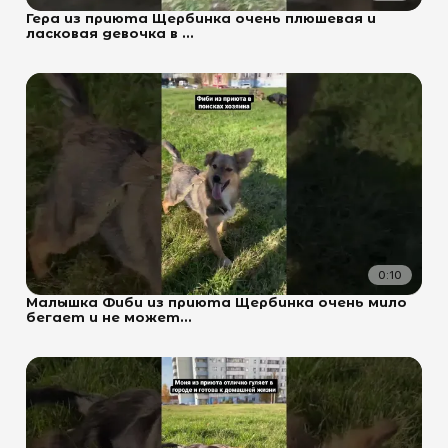
Гера из приюта Щербинка очень плюшевая и
ласковая девочка в ...
0:10
Малышка Фиби из приюта Щербинка очень мило
бегает и не может...