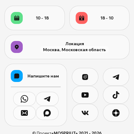
10 - 18
18 - 10
Локация
Москва, Московская область
Напишите нам
© Проект
«MOSPRIUT» 2021 -
2026