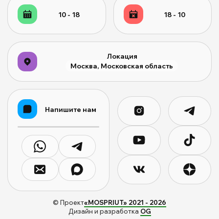
10 - 18
18 - 10
Локация
Москва, Московская область
Напишите нам
© Проект
«MOSPRIUT» 2021 -
2026
Дизайн и разработка
OG